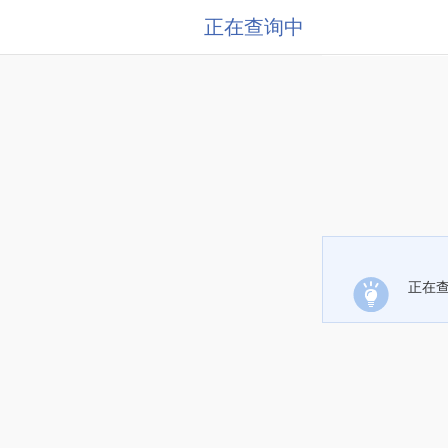
正在查询中
正在