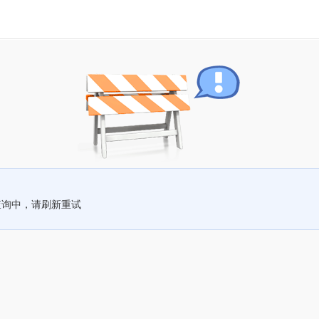
查询中，请刷新重试