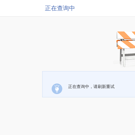
正在查询中
正在查询中，请刷新重试