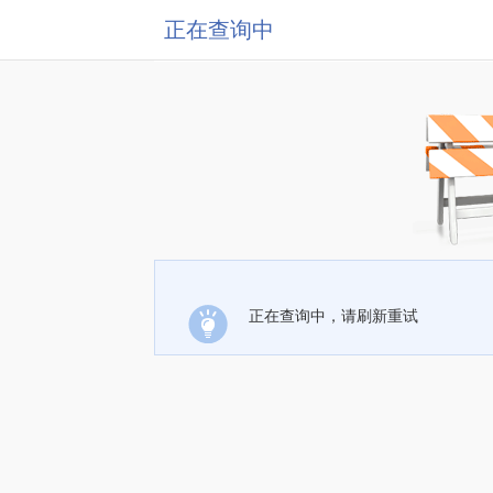
正在查询中
正在查询中，请刷新重试