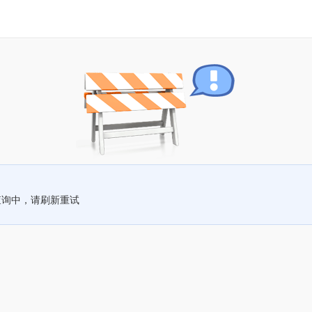
查询中，请刷新重试