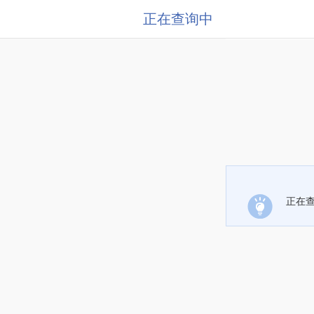
正在查询中
正在