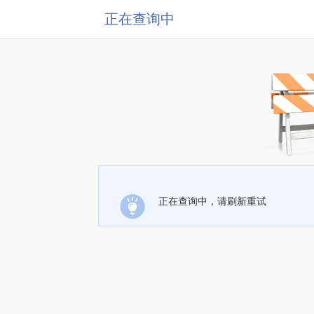
正在查询中
正在查询中，请刷新重试