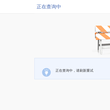
正在查询中
正在查询中，请刷新重试