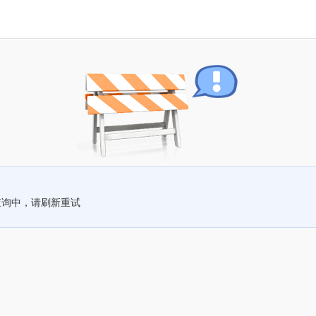
查询中，请刷新重试