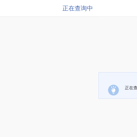
正在查询中
正在