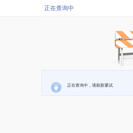
正在查询中
正在查询中，请刷新重试